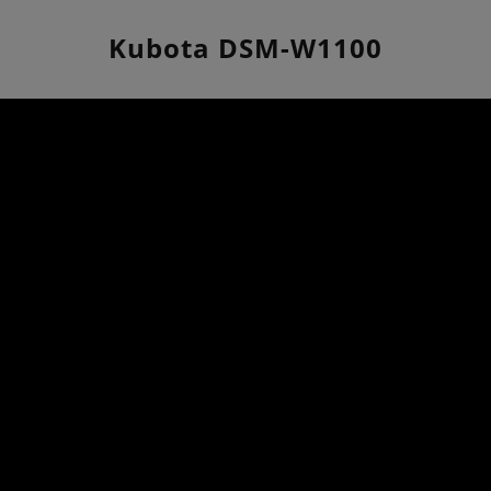
Kubota DSM-W1100