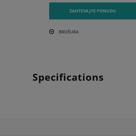
ZAHTEVAJTE PONUDU
BROŠURA
Specifications