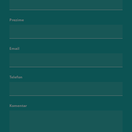
Prezime
Email
Telefon
Komentar