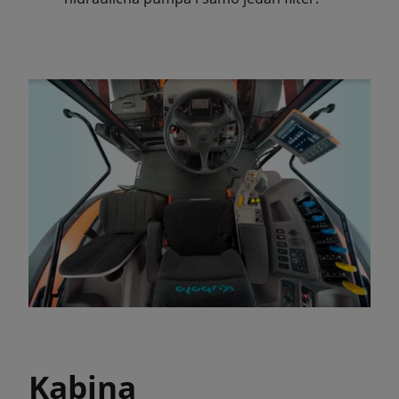
Kabina