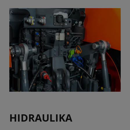
HIDRAULIKA