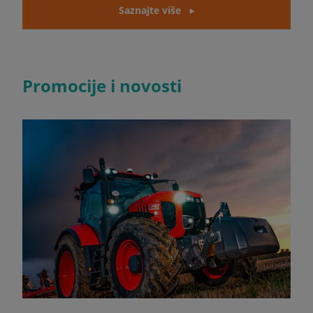
Saznajte više
Promocije i novosti