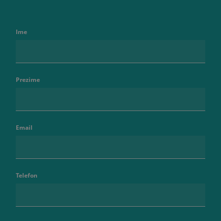
Ime
Prezime
Email
Telefon