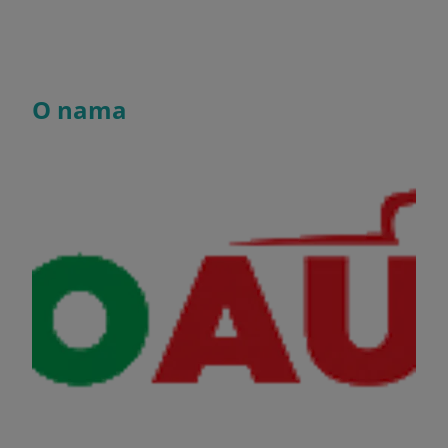
O nama