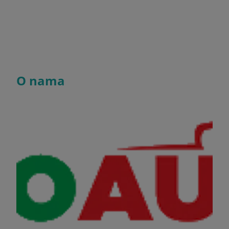
O nama