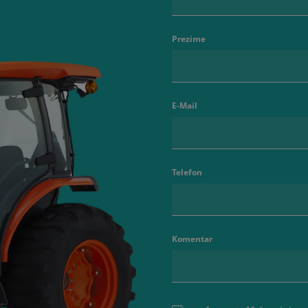
Prezime
E-Mail
Telefon
Komentar