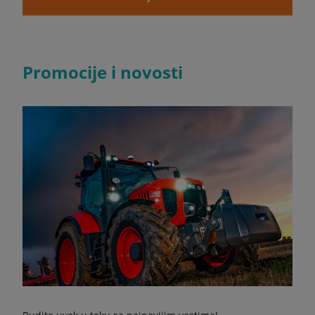
Promocije i novosti