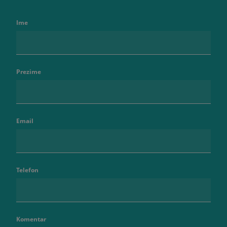
Ime
Prezime
Email
Telefon
Komentar