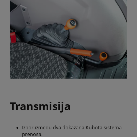
Transmisija
Izbor između dva dokazana Kubota sistema
prenosa.